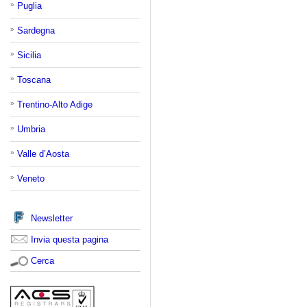
»
Puglia
»
Sardegna
»
Sicilia
»
Toscana
»
Trentino-Alto Adige
»
Umbria
»
Valle d’Aosta
»
Veneto
Newsletter
Invia questa pagina
Cerca