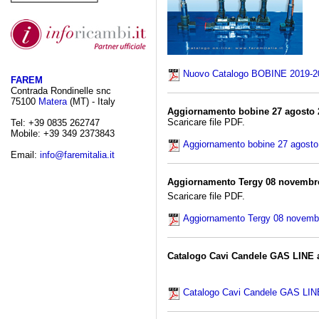
Nuovo Catalogo BOBINE 2019-2
FAREM
Contrada Rondinelle snc
75100
Matera
(MT) - Italy
Aggiornamento bobine 27 agosto 
Scaricare file PDF.
Tel: +39 0835 262747
Mobile: +39 349 2373843
Aggiornamento bobine 27 agosto
Email:
info@faremitalia.it
Aggiornamento Tergy 08 novembr
Scaricare file PDF.
Aggiornamento Tergy 08 novemb
Catalogo Cavi Candele GAS LINE a
Catalogo Cavi Candele GAS LINE